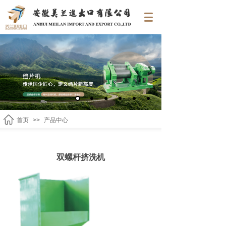
首页
>>
产品中心
双螺杆挤洗机