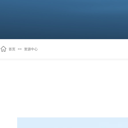
首页
>>
资源中心